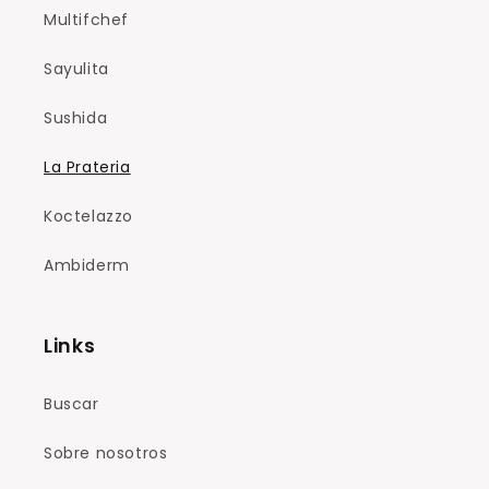
Multifchef
Sayulita
Sushida
La Prateria
Koctelazzo
Ambiderm
Links
Buscar
Sobre nosotros