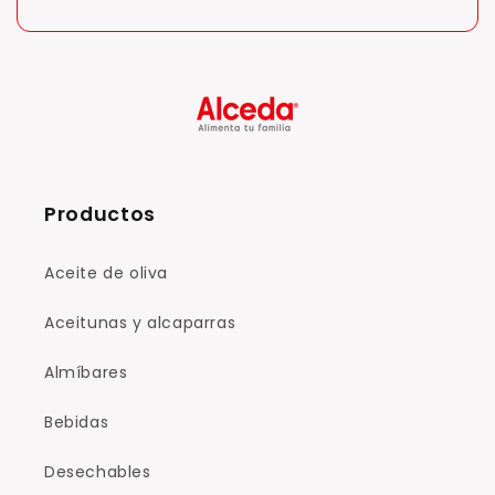
Productos
Aceite de oliva
Aceitunas y alcaparras
Almíbares
Bebidas
Desechables