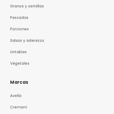
Granos y semillas
Pescados
Porciones
Salsas y aderezos
Untables
Vegetales
Marcas
Avella
Cremaní