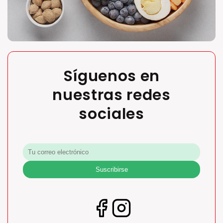
Síguenos en
nuestras redes
sociales
Suscribirse