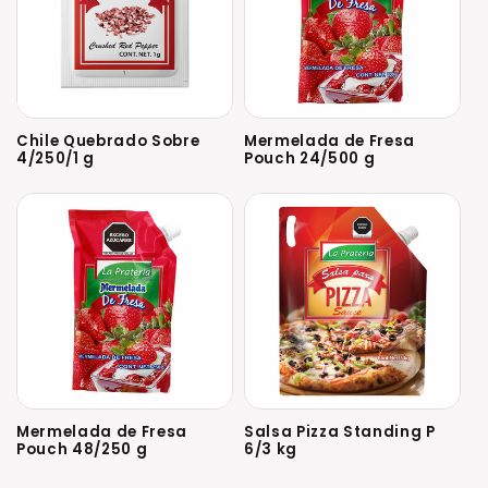
Chile Quebrado Sobre
Mermelada de Fresa
4/250/1 g
Pouch 24/500 g
Mermelada de Fresa
Salsa Pizza Standing P
Pouch 48/250 g
6/3 kg