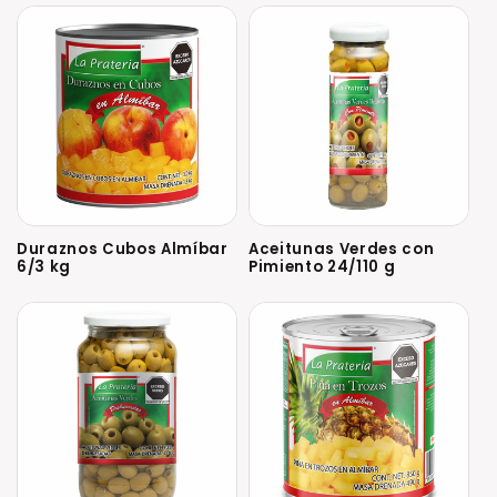
Duraznos Cubos Almíbar
Aceitunas Verdes con
6/3 kg
Pimiento 24/110 g