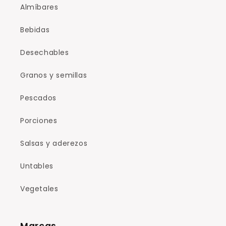
Almíbares
Bebidas
Desechables
Granos y semillas
Pescados
Porciones
Salsas y aderezos
Untables
Vegetales