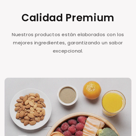
Calidad Premium
Nuestros productos están elaborados con los
mejores ingredientes, garantizando un sabor
excepcional.