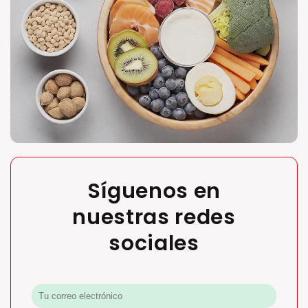
Síguenos en
nuestras redes
sociales