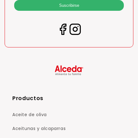
Suscribirse
Productos
Aceite de oliva
Aceitunas y alcaparras